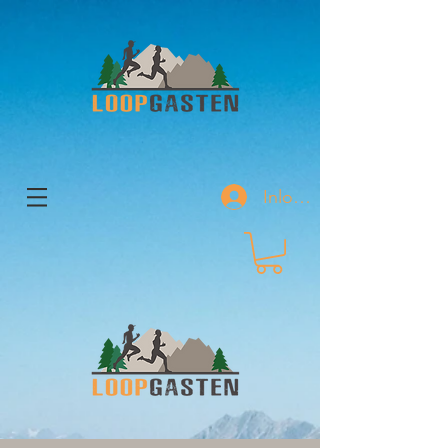
Inloggen