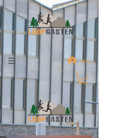
Inloggen