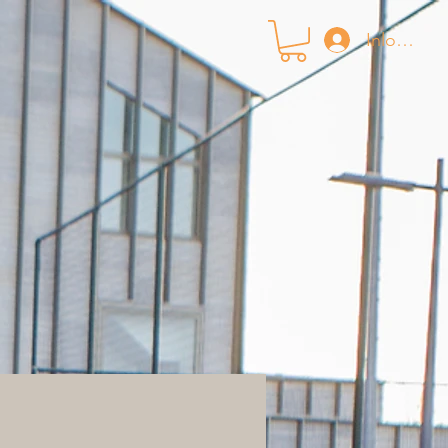
Inloggen