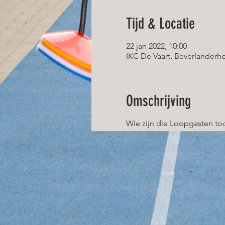
Tijd & Locatie
22 jan 2022, 10:00
IKC De Vaart, Beverlanderho
Omschrijving
Wie zijn die Loopgasten t