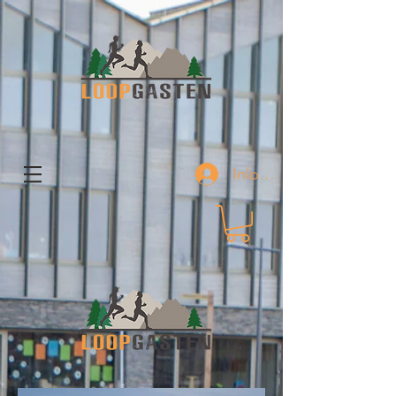
Inloggen