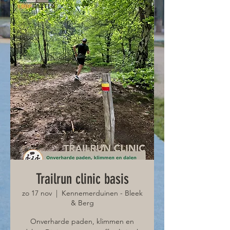
Trailrun clinic basis
zo 17 nov
  |  
Kennemerduinen - Bleek
& Berg
Onverharde paden, klimmen en