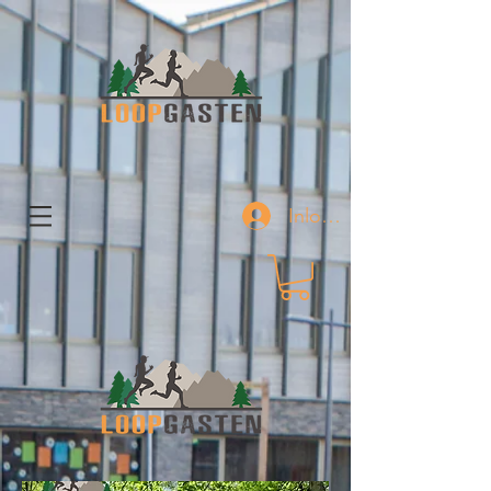
Inloggen