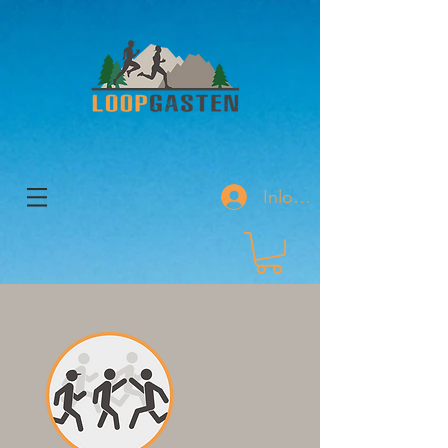
Inloggen