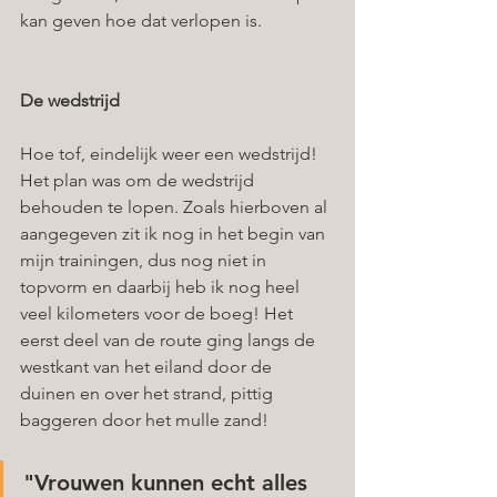
kan geven hoe dat verlopen is. 
De wedstrijd
Hoe tof, eindelijk weer een wedstrijd! 
Het plan was om de wedstrijd 
behouden te lopen. Zoals hierboven al 
aangegeven zit ik nog in het begin van 
mijn trainingen, dus nog niet in 
topvorm en daarbij heb ik nog heel 
veel kilometers voor de boeg! Het 
eerst deel van de route ging langs de 
westkant van het eiland door de 
duinen en over het strand, pittig 
baggeren door het mulle zand! 
"Vrouwen kunnen echt alles 